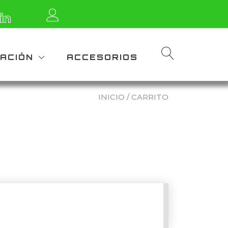
NACIÓN
ACCESORIOS
INICIO
/ CARRITO