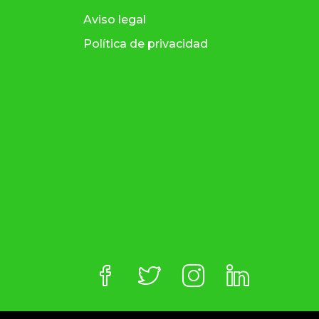
Aviso legal
Política de privacidad
SÍGUENOS