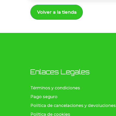
Volver a la tienda
Enlaces Legales
Términos y condiciones
Pago seguro
Política de cancelaciones y devoluciones
Política de cookies