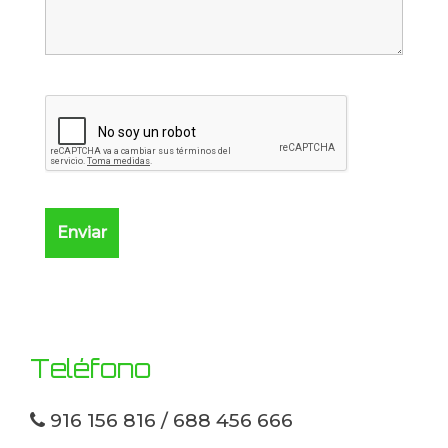
Teléfono
916 156 816 / 688 456 666