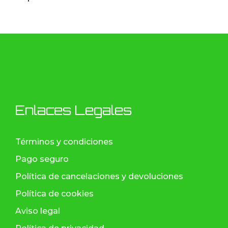
Enlaces Legales
Términos y condiciones
Pago seguro
Política de cancelaciones y devoluciones
Política de cookies
Aviso legal