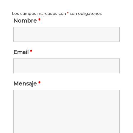
Los campos marcados con
*
son obligatorios
Nombre
*
Email
*
Mensaje
*