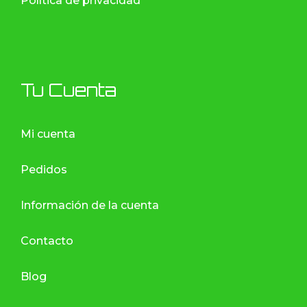
Política de privacidad
Tu Cuenta
Mi cuenta
Pedidos
Información de la cuenta
Contacto
Blog