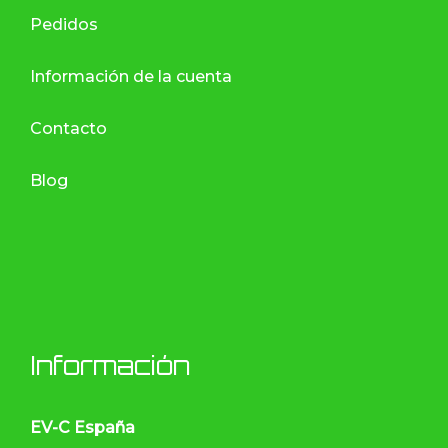
Pedidos
Información de la cuenta
Contacto
Blog
Información
EV-C España