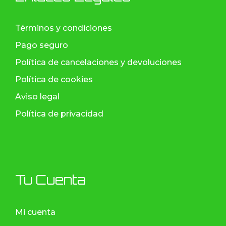
Términos y condiciones
Pago seguro
Política de cancelaciones y devoluciones
Política de cookies
Aviso legal
Política de privacidad
Tu Cuenta
Mi cuenta