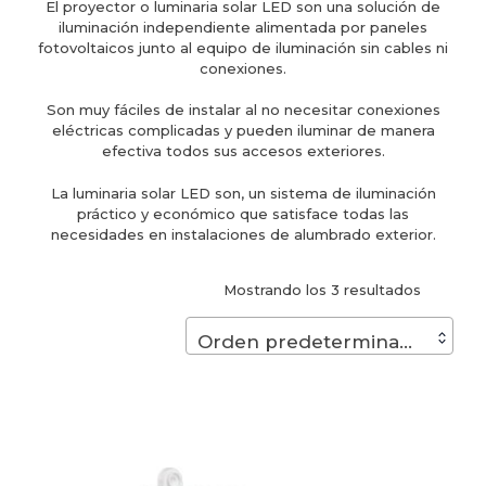
El proyector o luminaria solar LED son una solución de
iluminación independiente alimentada por paneles
fotovoltaicos junto al equipo de iluminación sin cables ni
conexiones.
Son muy fáciles de instalar al no necesitar conexiones
eléctricas complicadas y pueden iluminar de manera
efectiva todos sus accesos exteriores.
La luminaria solar LED son, un sistema de iluminación
práctico y económico que satisface todas las
necesidades en instalaciones de alumbrado exterior.
Mostrando los 3 resultados
Orden predeterminado