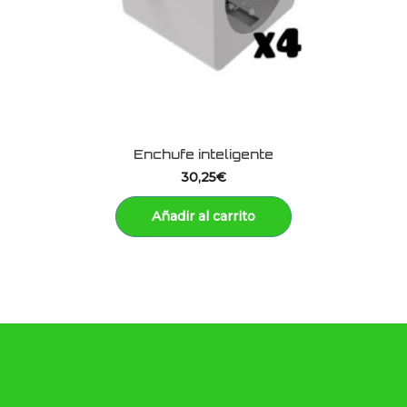
Enchufe inteligente
30,25
€
Añadir al carrito