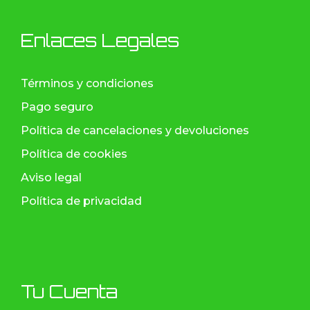
Enlaces Legales
Términos y condiciones
Pago seguro
Política de cancelaciones y devoluciones
Política de cookies
Aviso legal
Política de privacidad
Tu Cuenta