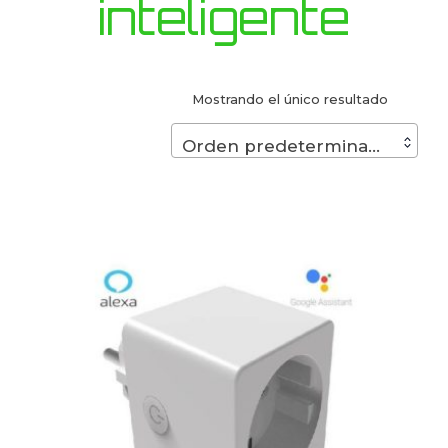
inteligente
Mostrando el único resultado
Orden predeterminado