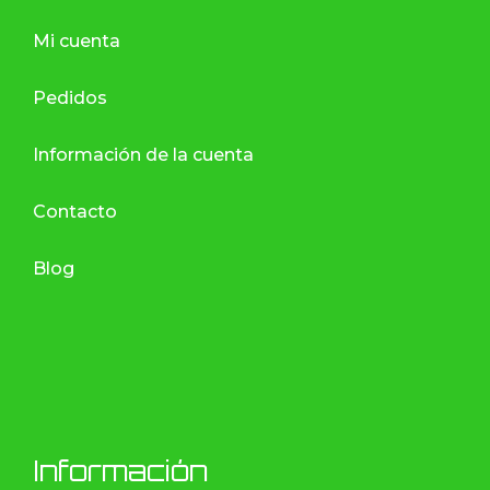
Mi cuenta
Pedidos
Información de la cuenta
Contacto
Blog
Información