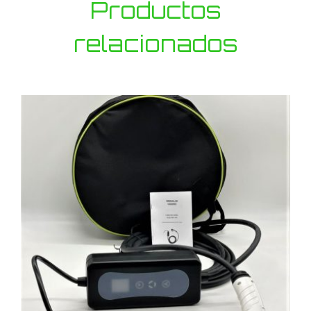
Productos
relacionados