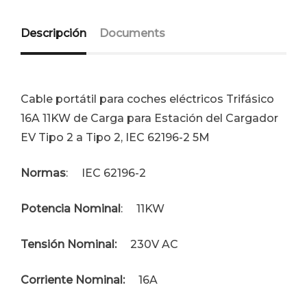
Descripción
Documents
Cable portátil para coches eléctricos Trifásico
16A 11KW de Carga para Estación del Cargador
EV Tipo 2 a Tipo 2, IEC 62196-2 5M
Normas
: IEC 62196-2
Potencia Nominal
: 11KW
Tensión Nominal:
230V AC
Corriente Nominal:
16A