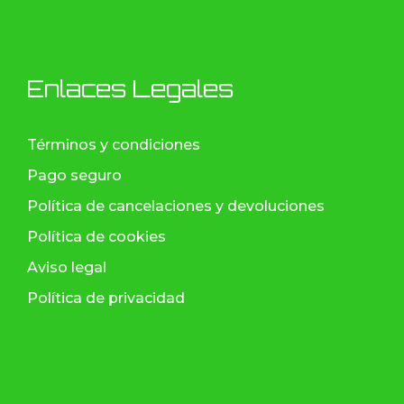
Enlaces Legales
Términos y condiciones
Pago seguro
Política de cancelaciones y devoluciones
Política de cookies
Aviso legal
Política de privacidad