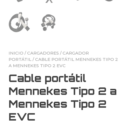
INICIO
/
CARGADORES
/
CARGADOR
PORTÁTIL
/ CABLE PORTÁTIL MENNEKES TIPO 2
A MENNEKES TIPO 2 EVC
Cable portátil
Mennekes Tipo 2 a
Mennekes Tipo 2
EVC