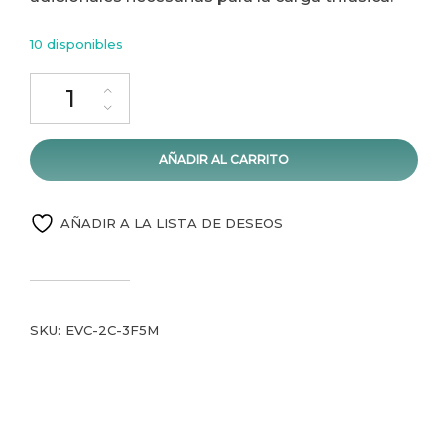
10 disponibles
AÑADIR AL CARRITO
AÑADIR A LA LISTA DE DESEOS
SKU:
EVC-2C-3F5M