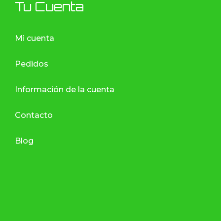
Tu Cuenta
Mi cuenta
Pedidos
Información de la cuenta
Contacto
Blog