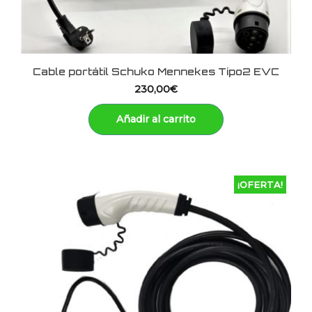
Cable portátil Schuko Mennekes Tipo2 EVC
230,00
€
Añadir al carrito
¡OFERTA!