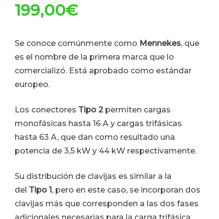
199,00
€
Se conoce comúnmente como
Mennekes
, que
es el nombre de la primera marca que lo
comercializó. Está aprobado como estándar
europeo.
Los conectores
Tipo 2
permiten cargas
monofásicas hasta 16 A y cargas trifásicas
hasta 63 A, que dan como resultado una
potencia de 3,5 kW y 44 kW respectivamente.
Su distribución de clavijas es similar a la
del
Tipo 1
, pero en este caso, se incorporan dos
clavijas más que corresponden a las dos fases
adicionales necesarias para la carga trifásica.