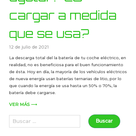
cargar a medida
que se usa?
12 de julio de 2021
La descarga total del la batería de tu coche eléctrico, en
realidad, no es beneficiosa para el buen funcionamiento
de ésta. Hoy en día, la mayoría de los vehículos eléctricos
de nueva energía usan baterías ternarias de litio, por lo
que cuando la energía se usa hasta un 50% o 70%, la
batería debe cargarse.
VER MÁS ⟶