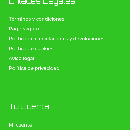
Enlaces Legales
Términos y condiciones
Pago seguro
Política de cancelaciones y devoluciones
Política de cookies
Aviso legal
Política de privacidad
Tu Cuenta
Mi cuenta