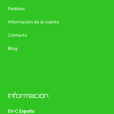
Pedidos
Información de la cuenta
Contacto
Blog
Información
EV-C España