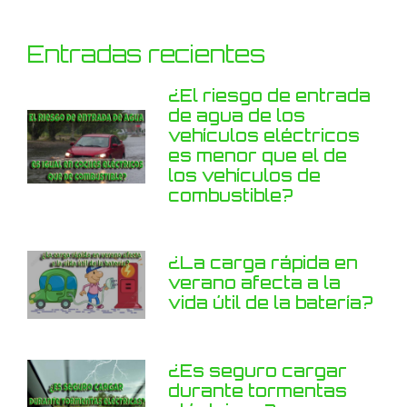
Entradas recientes
¿El riesgo de entrada
de agua de los
vehículos eléctricos
es menor que el de
los vehículos de
combustible?
¿La carga rápida en
verano afecta a la
vida útil de la batería?
¿Es seguro cargar
durante tormentas