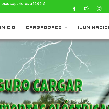
mpras superiores a 19.99 €
INICIO
CARGADORES
ILUMINACIÓ