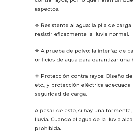
aspectos.
❖ Resistente al agua: la pila de carg
resistir eficazmente la lluvia normal.
❖ A prueba de polvo: la interfaz de c
orificios de agua para garantizar un
❖ Protección contra rayos: Diseño de
etc., y protección eléctrica adecuada 
seguridad de carga.
A pesar de esto, si hay una tormenta
lluvia. Cuando el agua de la lluvia alc
prohibida.