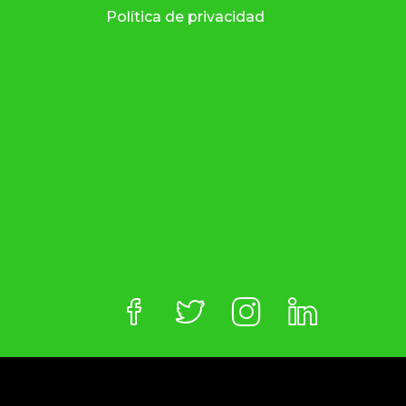
Política de privacidad
SÍGUENOS