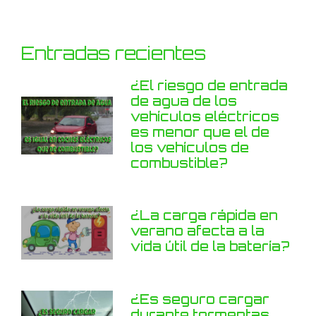
Entradas recientes
¿El riesgo de entrada
de agua de los
vehículos eléctricos
es menor que el de
los vehículos de
combustible?
¿La carga rápida en
verano afecta a la
vida útil de la batería?
¿Es seguro cargar
durante tormentas