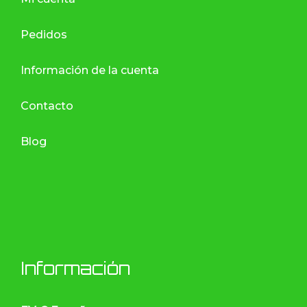
Pedidos
Información de la cuenta
Contacto
Blog
Información