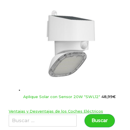
Aplique Solar con Sensor 20W "SWL12"
48,99
€
Ventajas y Desventajas de los Coches Eléctricos