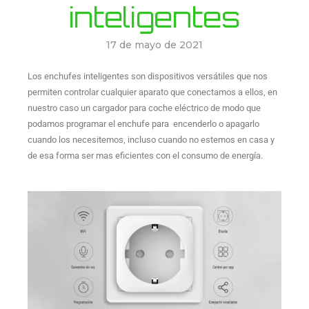
inteligentes
17 de mayo de 2021
Los enchufes inteligentes son dispositivos versátiles que nos
permiten controlar cualquier aparato que conectamos a ellos, en
nuestro caso un cargador para coche eléctrico de modo que
podamos programar el enchufe para encenderlo o apagarlo
cuando los necesitemos, incluso cuando no estemos en casa y
de esa forma ser mas eficientes con el consumo de energía.