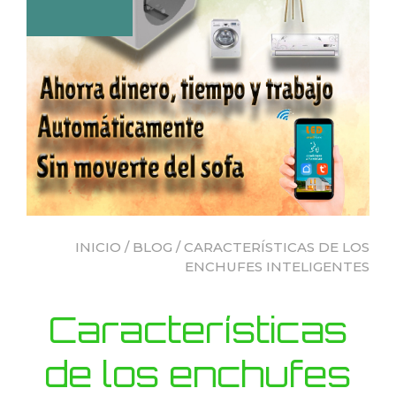
INICIO
/
BLOG
/ CARACTERÍSTICAS DE LOS
ENCHUFES INTELIGENTES
Características
de los enchufes