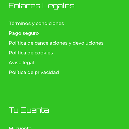
Enlaces Legales
Términos y condiciones
Pago seguro
Política de cancelaciones y devoluciones
Política de cookies
Aviso legal
Política de privacidad
Tu Cuenta
Mi cuenta