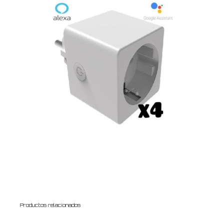
Productos relacionados