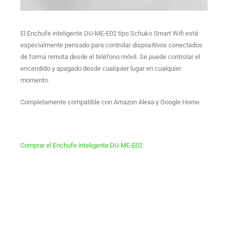
El Enchufe inteligente DU-ME-E02 tipo Schuko Smart Wifi está
especialmente pensado para controlar dispositivos conectados
de forma remota desde el teléfono móvil. Se puede controlar el
encendido y apagado desde cualquier lugar en cualquier
momento.
Completamente compatible con Amazon Alexa y Google Home.
Comprar el Enchufe inteligente DU-ME-E02