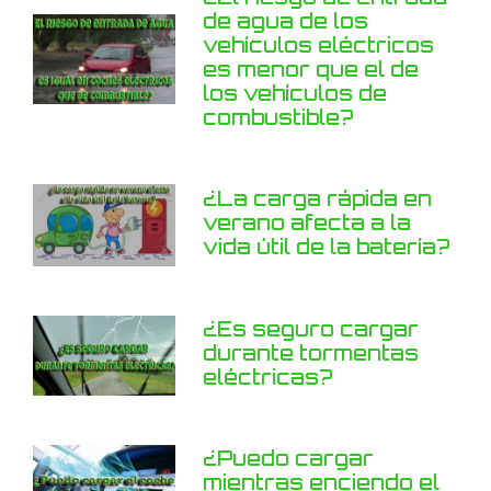
de agua de los
vehículos eléctricos
es menor que el de
los vehículos de
combustible?
¿La carga rápida en
verano afecta a la
vida útil de la batería?
¿Es seguro cargar
durante tormentas
eléctricas?
¿Puedo cargar
mientras enciendo el