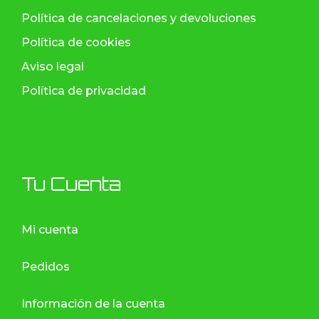
Política de cancelaciones y devoluciones
Política de cookies
Aviso legal
Política de privacidad
Tu Cuenta
Mi cuenta
Pedidos
Información de la cuenta