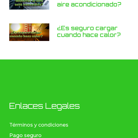
aire acondicionado?
¿Es seguro cargar
cuando hace calor?
Enlaces Legales
Términos y condiciones
Pago seguro