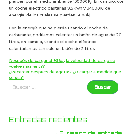
pierden por el medio ambiente 130000Kj. En cambio, con
un coche eléctrico gastarías 9,5Kwh y 34000Kj de
energía, de los cuales se pierden 5000kj.
Con la energía que se pierde usando el coche de
carburante, podríamos calentar un bidón de agua de 20
litros, en cambio, usando el coche eléctrico
calentaríamos tan solo un bidón de 2 litros.
Después de cargar al 95%, ¿la velocidad de carga se
vuelve más lenta?
¿Recargar después de agotar? ¿O cargar a medida que
se usa?
Entradas recientes
¿El riesgo de entrada