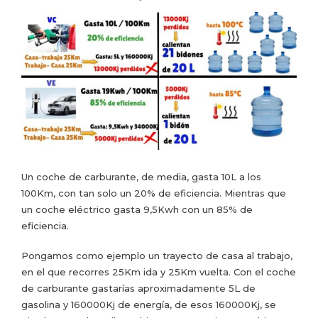
Un coche de carburante, de media, gasta 10L a los
100Km, con tan solo un 20% de eficiencia. Mientras que
un coche eléctrico gasta 9,5Kwh con un 85% de
eficiencia.
Pongamos como ejemplo un trayecto de casa al trabajo,
en el que recorres 25Km ida y 25Km vuelta. Con el coche
de carburante gastarías aproximadamente 5L de
gasolina y 160000Kj de energía, de esos 160000Kj, se