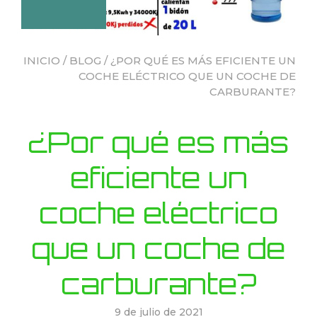
INICIO
/
BLOG
/ ¿POR QUÉ ES MÁS EFICIENTE UN
COCHE ELÉCTRICO QUE UN COCHE DE
CARBURANTE?
¿Por qué es más
eficiente un
coche eléctrico
que un coche de
carburante?
9 de julio de 2021