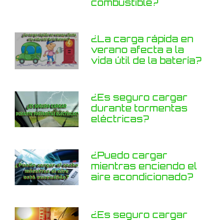
combustible?
¿La carga rápida en
verano afecta a la
vida útil de la batería?
¿Es seguro cargar
durante tormentas
eléctricas?
¿Puedo cargar
mientras enciendo el
aire acondicionado?
¿Es seguro cargar