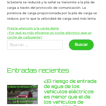
la batería se reducirá y la señal se transmite a la pila de
carga a través del protocolo de comunicación. La
potencia de carga proporcionada por la pila de carga se
reduce, por lo que la velocidad de carga será más lenta.
Preste atención a la carga diaria
¿Por qué es más eficiente un coche eléctrico que un
coche de carburante?
Entradas recientes
¿El riesgo de entrada
de agua de los
vehículos eléctricos
es menor que el de
los vehículos de