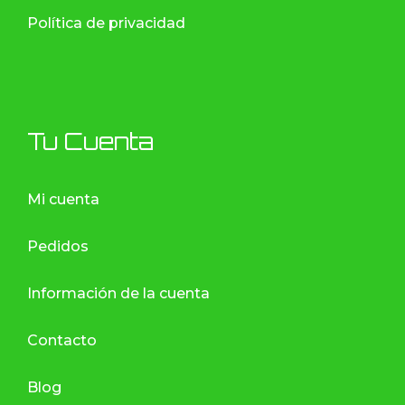
Política de privacidad
Tu Cuenta
Mi cuenta
Pedidos
Información de la cuenta
Contacto
Blog