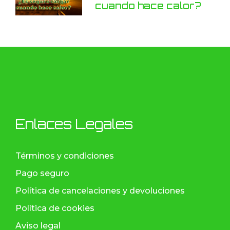
cuando hace calor?
Enlaces Legales
Términos y condiciones
Pago seguro
Política de cancelaciones y devoluciones
Política de cookies
Aviso legal